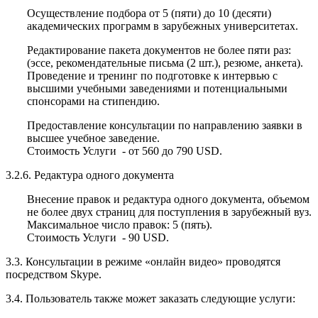
Осуществление подбора от 5 (пяти) до 10 (десяти)
академических программ в зарубежных университетах.
Редактирование пакета документов не более пяти раз:
(эссе, рекомендательные письма (2 шт.), резюме, анкета).
Проведение и тренинг по подготовке к интервью с
высшими учебными заведениями и потенциальными
спонсорами на стипендию.
Предоставление консультации по направлению заявки в
высшее учебное заведение.
Стоимость Услуги - от 560 до 790 USD.
3.2.6. Редактура одного документа
Внесение правок и редактура одного документа, объемом
не более двух страниц для поступления в зарубежный вуз.
Максимальное число правок: 5 (пять).
Стоимость Услуги - 90 USD.
3.3. Консультации в режиме «онлайн видео» проводятся
посредством Skype.
3.4. Пользователь также может заказать следующие услуги: