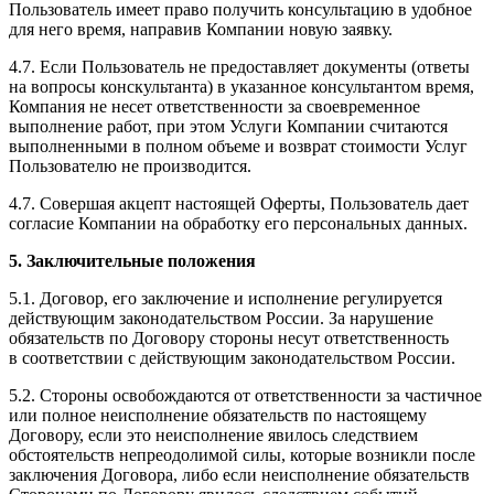
Пользователь имеет право получить консультацию в удобное
для него время, направив Компании новую заявку.
4.7. Если Пользователь не предоставляет документы (ответы
на вопросы конскультанта) в указанное консультантом время,
Компания не несет ответственности за своевременное
выполнение работ, при этом Услуги Компании считаются
выполненными в полном объеме и возврат стоимости Услуг
Пользователю не производится.
4.7. Совершая акцепт настоящей Оферты, Пользователь дает
согласие Компании на обработку его персональных данных.
5. Заключительные положения
5.1. Договор, его заключение и исполнение регулируется
действующим законодательством России. За нарушение
обязательств по Договору стороны несут ответственность
в соответствии с действующим законодательством России.
5.2. Стороны освобождаются от ответственности за частичное
или полное неисполнение обязательств по настоящему
Договору, если это неисполнение явилось следствием
обстоятельств непреодолимой силы, которые возникли после
заключения Договора, либо если неисполнение обязательств