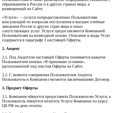
образованием в России и в других странах мира, и
размещенный на Сайте.
«Услуги» —услуги попредоставлению Пользователям
консультаций по вопросам поступления в высшие учебные
заведения России и других стран мира и иных
сопутствующих услуг. Услуги предоставляются Компанией
Пользователям на возмездной основе. Описание и виды Услуг
содержатся в параграфе 3 настоящей Оферты.
2. Акцепт
2.1. Под Акцептом настоящей Оферты понимается нажатие
Пользователем кнопки «Я принимаю условия»,
расположенной под текстом Оферты на Сайте.
2.2. С момента совершения Пользователем Акцепта
Пользователь и Компания считаются заключившими Договор.
3. Предмет Оферты
3.1. Компания обязуется предоставить Пользователю Услуги, а
Пользователь обязуется оплатить Услуги Компании по курсу
ЦБ РФ на день оплаты.