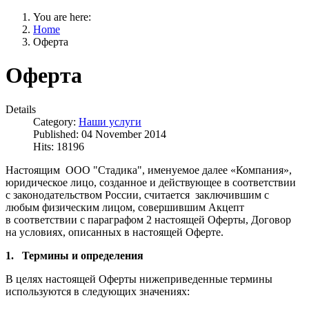
You are here:
Home
Оферта
Оферта
Details
Category:
Наши услуги
Published: 04 November 2014
Hits: 18196
Настоящим ООО "Стадика", именуемое далее «Компания»,
юридическое лицо, созданное и действующее в соответствии
с законодательством России, считается заключившим с
любым физическим лицом, совершившим Акцепт
в соответствии с параграфом 2 настоящей Оферты, Договор
на условиях, описанных в настоящей Оферте.
1. Термины и определения
В целях настоящей Оферты нижеприведенные термины
используются в следующих значениях: