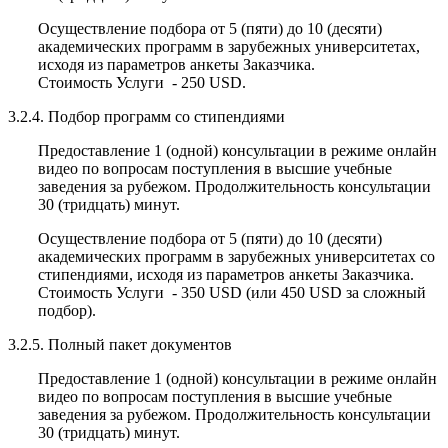
Осуществление подбора от 5 (пяти) до 10 (десяти)
академических программ в зарубежных университетах,
исходя из параметров анкеты Заказчика.
Стоимость Услуги - 250 USD.
3.2.4. Подбор программ со стипендиями
Предоставление 1 (одной) консультации в режиме онлайн
видео по вопросам поступления в высшие учебные
заведения за рубежом. Продолжительность консультации
30 (тридцать) минут.
Осуществление подбора от 5 (пяти) до 10 (десяти)
академических программ в зарубежных университетах со
стипендиями, исходя из параметров анкеты Заказчика.
Стоимость Услуги - 350 USD (или 450 USD за сложный
подбор).
3.2.5. Полный пакет документов
Предоставление 1 (одной) консультации в режиме онлайн
видео по вопросам поступления в высшие учебные
заведения за рубежом. Продолжительность консультации
30 (тридцать) минут.