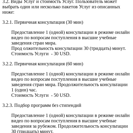
3.2. Виды Услуг и стоимость Услуг. Пользователь может
выбрать один или несколько пакетов Услуг из описанных
ниже:
3.2.1. Первичная консультация (30 мин)
Предоставление 1 (одной) консультации в режиме онлайн
видео по вопросам поступления в высшие учебные
заведения стран мира.
Прод олжительность консультации 30 (тридцать) минут.
Стоимость Услуги - 30 USD.
3.2.2. Первичная консультация (60 мин)
Предоставление 1 (одной) консультации в режиме онлайн
видео по вопросам поступления в высшие учебные
заведения стран мира. Продолжительность консультации
1 (один) час.
Стоимость Услуги - 50 USD.
3.2.3. Подбор программ без стипендий
Предоставление 1 (одной) консультации в режиме онлайн
видео по вопросам поступления в высшие учебные
заведения за рубежом. Продолжительность консультации
30 (тридцать) минут.