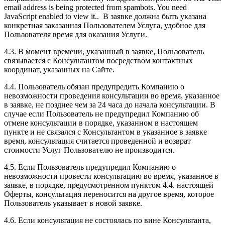
email address is being protected from spambots. You need
JavaScript enabled to view it.
. В заявке должна быть указана
конкретная заказанная Пользователем Услуга, удобное для
Пользователя время для оказания Услуги.
4.3. В момент времени, указанный в заявке, Пользователь
связывается с Консультантом посредством контактных
координат, указанных на Сайте.
4.4. Пользователь обязан предупредить Компанию о
невозможности проведения консультации во время, указанное
в заявке, не позднее чем за 24 часа до начала консультации. В
случае если Пользователь не предупредил Компанию об
отмене консультации в порядке, указанном в настоящем
пункте и не связался с Консультантом в указанное в заявке
время, консультация считается проведенной и возврат
стоимости Услуг Пользователю не производится.
4.5. Если Пользователь предупредил Компанию о
невозможности провести консультацию во время, указанное в
заявке, в порядке, предусмотренном пунктом 4.4. настоящей
Оферты, консультация переносится на другое время, которое
Пользователь указывает в новой заявке.
4.6. Если консультация не состоялась по вине Консультанта,