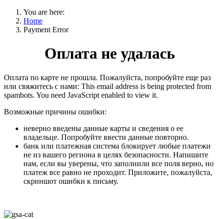
You are here:
Home
Payment Error
Оплата не удалась
Оплата по карте не прошла. Пожалуйста, попробуйте еще раз
или свяжитесь с нами:
This email address is being protected from
spambots. You need JavaScript enabled to view it.
Возможные причины ошибки:
неверно введены данные карты и сведения о ее
владельце. Попробуйте ввести данные повторно.
банк или платежная система блокирует любые платежи
не из вашего региона в целях безопасности. Напишите
нам, если вы уверены, что заполнили все поля верно, но
платеж все равно не проходит. Приложите, пожалуйста,
скриншот ошибки к письму.