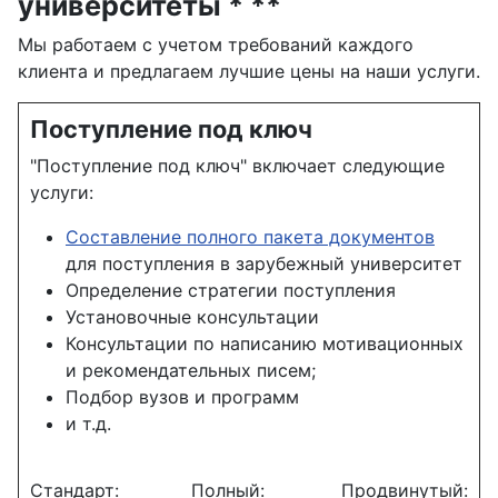
университеты * **
Мы работаем с учетом требований каждого
клиента и предлагаем лучшие цены на наши услуги.
Поступление под ключ
"Поступление под ключ" включает следующие
услуги:
Составление полного пакета документов
для поступления в зарубежный университет
Определение стратегии поступления
Установочные консультации
Консультации по написанию мотивационных
и рекомендательных писем;
Подбор вузов и программ
и т.д.
Стандарт:
Полный:
Продвинутый: