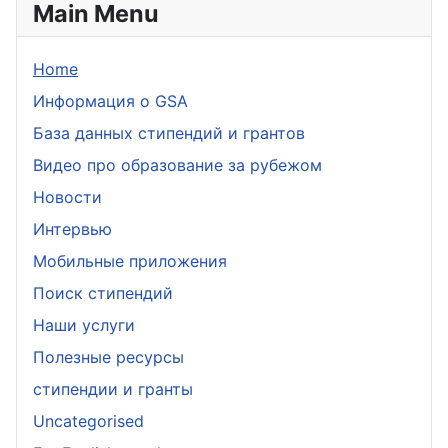
Main Menu
Home
Информация о GSA
База данных стипендий и грантов
Видео про образование за рубежом
Новости
Интервью
Мобильные приложения
Поиск стипендий
Наши услуги
Полезные ресурсы
стипендии и гранты
Uncategorised