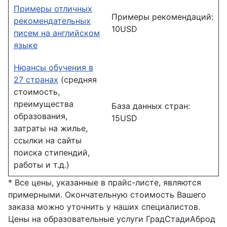
Примеры отличных
Примеры рекомендаций:
рекомендательных
10USD
писем на английском
языке
Нюансы обучения в
27 странах
(средняя
стоимость,
преимущества
База данных стран:
образования,
15USD
затраты на жилье,
ссылки на сайты
поиска стипендий,
работы и т.д.)
* Все цены, указанные в прайс-листе, являются
примерными. Окончательную стоимость Вашего
заказа можно уточнить у наших специалистов.
Цены на образовательные услуги ГрадСтадиАброд