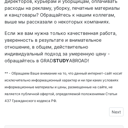
директоров, курьерам и уборщицам, оплачивать
расходы на рекламу, уборку, печатные материалы
и канцтовары? Обращайтесь к нашим коллегам,
выше мы рассказали о некоторых компаниях.
Если же вам нужна только качественная работа,
уверенность в результате и внимательное
отношение, в общем, действительно
индивидуальный подход за умеренную цену -
обращайтесь в GRAD
STUDY
ABROAD!
** - Обращаем Ваше внимание на то, что данный интернет-сайт носит
исключительно информационный характер и ни при каких условиях
информационные материалы и цены, размещенные на сайте, не
является публичной офертой, определяемой положениями Статьи
437 Гражданского кодекса РФ.
Next art
Next