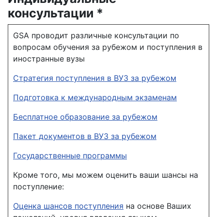
консультации *
GSA проводит различные консультации по
вопросам обучения за рубежом и поступления в
иностранные вузы
Стратегия поступления в ВУЗ за рубежом
Подготовка к международным экзаменам
Бесплатное образование за рубежом
Пакет документов в ВУЗ за рубежом
Государственные программы
Кроме того, мы можем оценить ваши шансы на
поступление:
Оценка шансов поступления
на основе Ваших